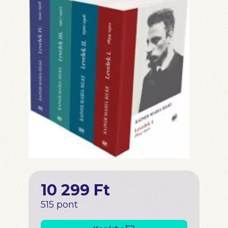
10 299 Ft
515 pont