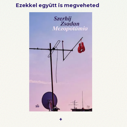
Ezekkel együtt is megveheted
+