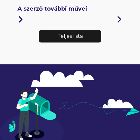
A szerző további művei
Teljes lista