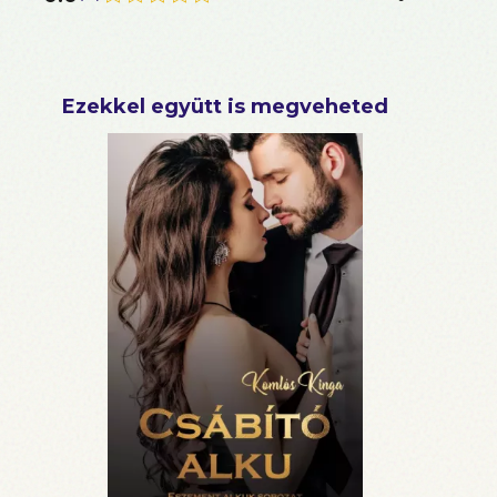
Ezekkel együtt is megveheted