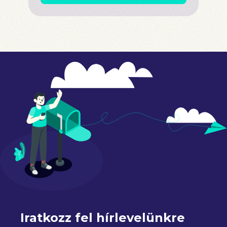
Iratkozz fel hírlevelünkre 