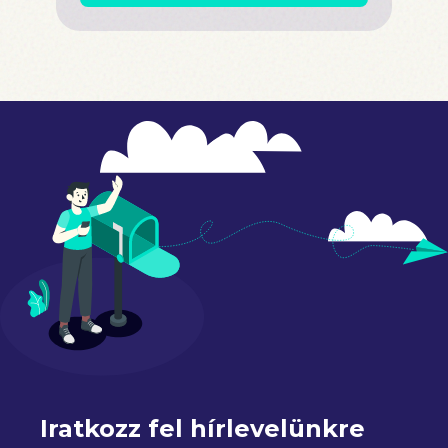
Iratkozz fel hírlevelünkre 