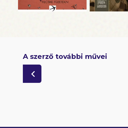
A szerző további művei