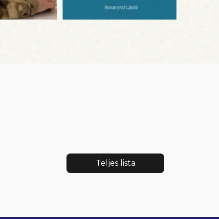
Teljes lista