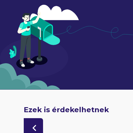
Ezek is érdekelhetnek