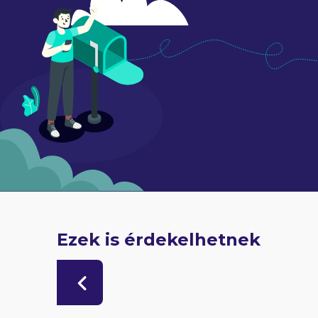
Ezek is érdekelhetnek