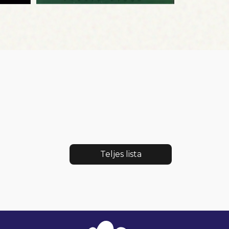
Teljes lista