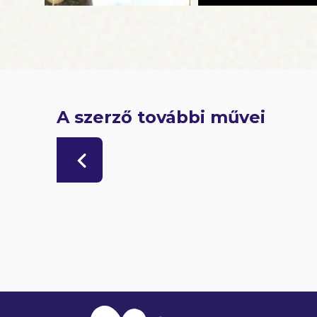
A szerző további művei