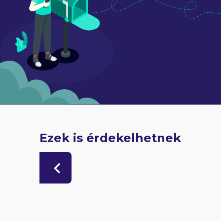
Ezek is érdekelhetnek