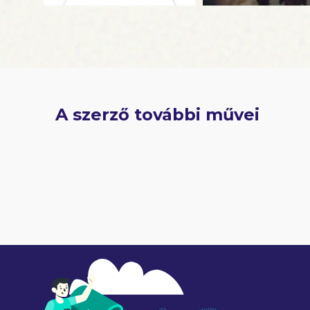
A szerző további művei