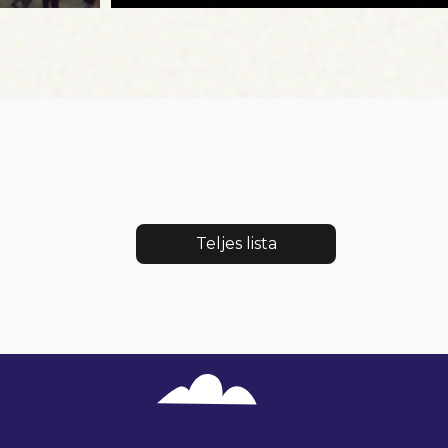
Teljes lista