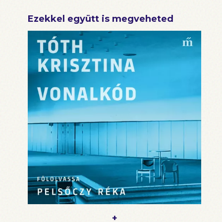
Ezekkel együtt is megveheted
+