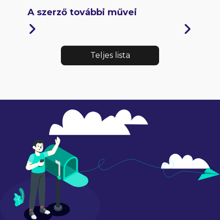
A szerző további művei
Teljes lista