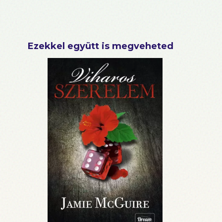
Ezekkel együtt is megveheted