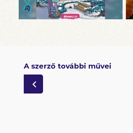
A szerző további művei