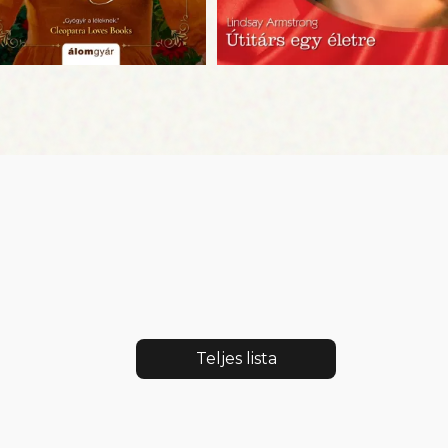
Teljes lista