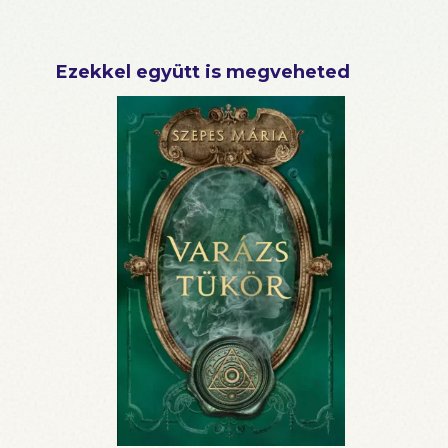
Ezekkel együtt is megveheted