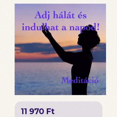
11 970 Ft