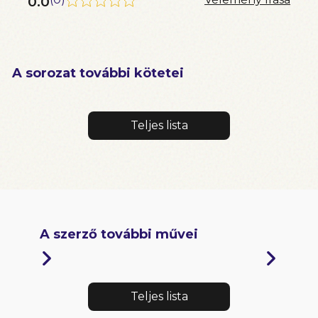
0.0
A sorozat további kötetei
Teljes lista
A szerző további művei
Teljes lista