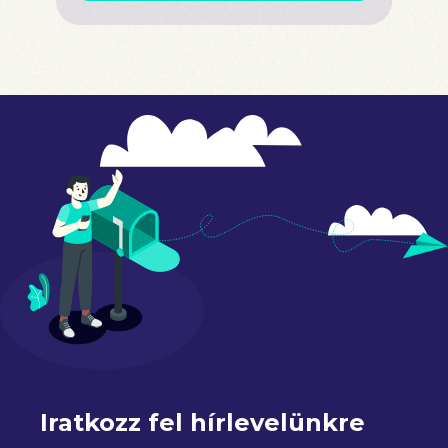
Iratkozz fel hírlevelünkre 