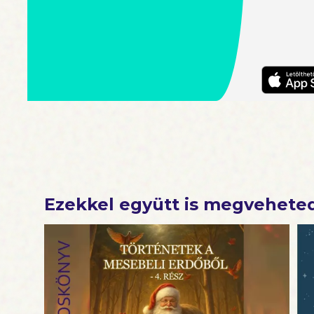
Ezekkel együtt is megvehete