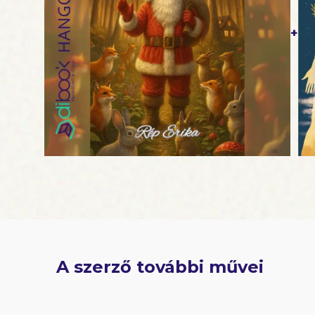
+
A szerző további művei