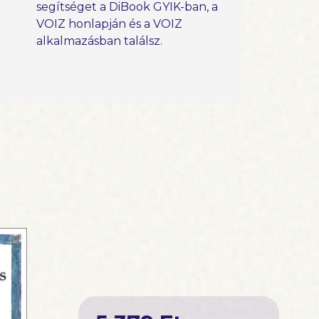
segítséget a DiBook GYIK-ban, a
VOIZ honlapján és a VOIZ
alkalmazásban találsz.