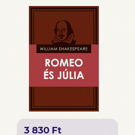
3 830 Ft