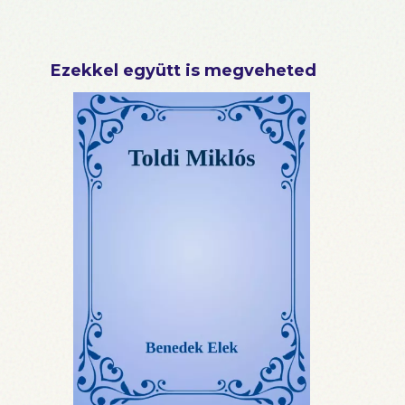
Ezekkel együtt is megveheted