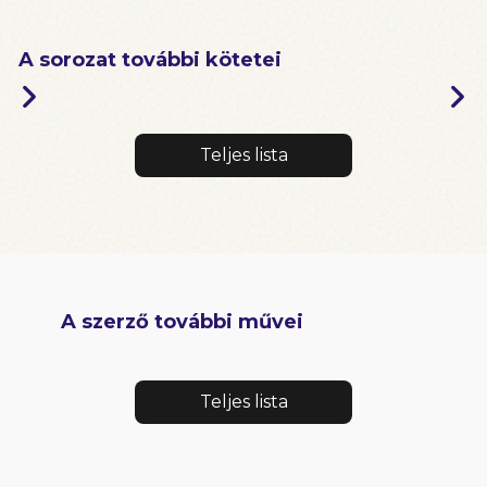
A sorozat további kötetei
Teljes lista
A szerző további művei
Teljes lista