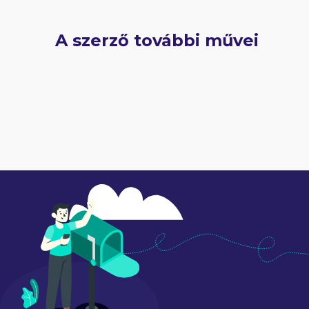
A szerző további művei