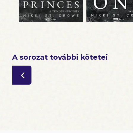
A sorozat további kötetei