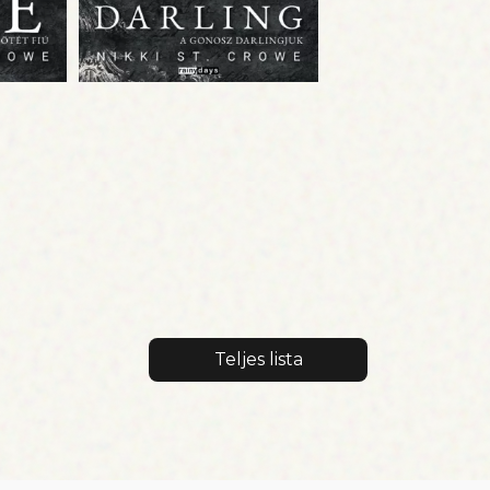
Teljes lista