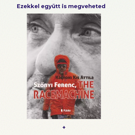
Ezekkel együtt is megveheted
+