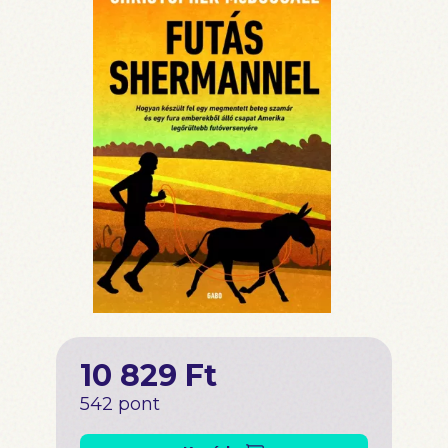
10 829 Ft
542 pont