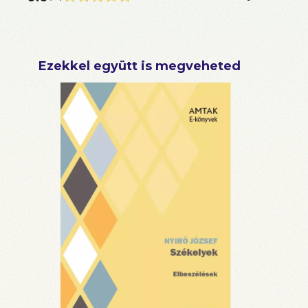
Ezekkel együtt is megveheted