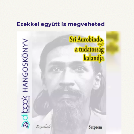
Ezekkel együtt is megveheted