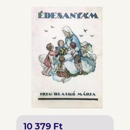
10 379 Ft