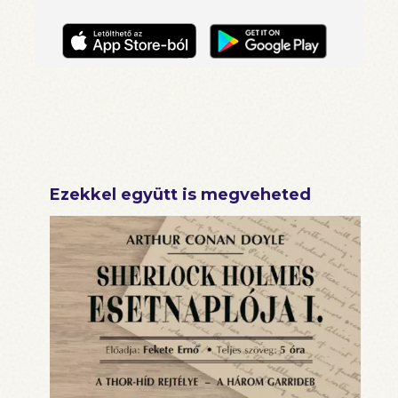
Ezekkel együtt is megveheted