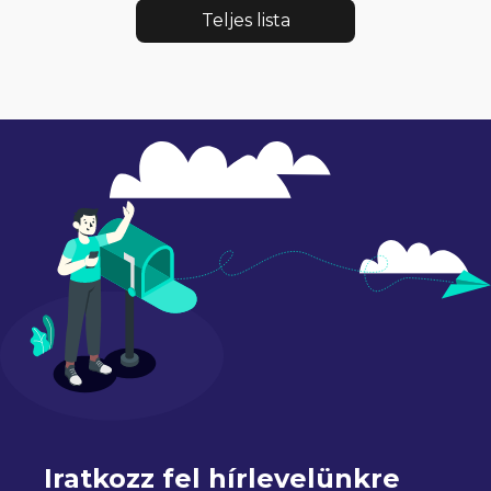
Teljes lista
Iratkozz fel hírlevelünkre 