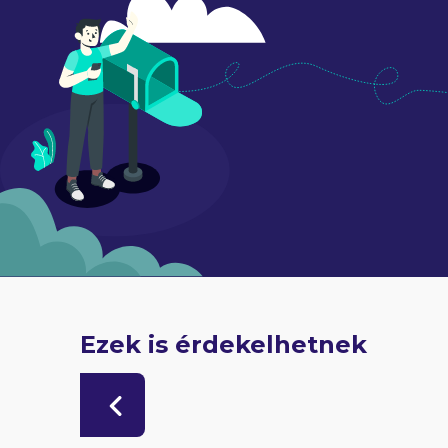
Ezek is érdekelhetnek