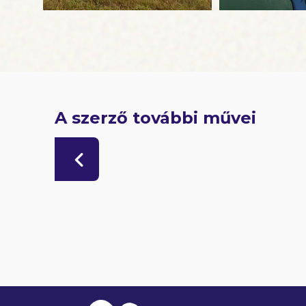
A szerző további művei