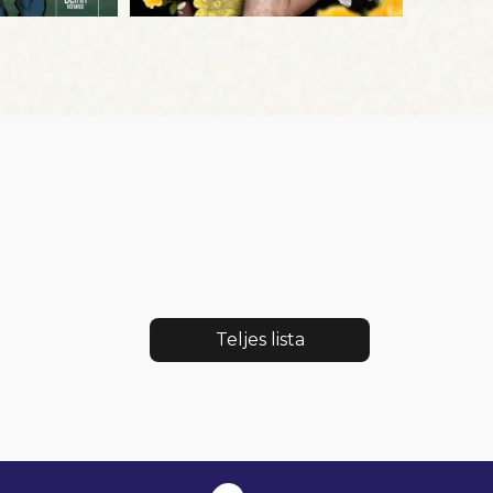
Teljes lista