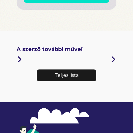
A szerző további művei
Teljes lista