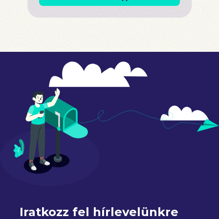
Iratkozz fel hírlevelünkre 