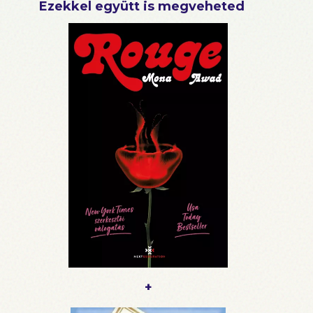
Ezekkel együtt is megveheted
+