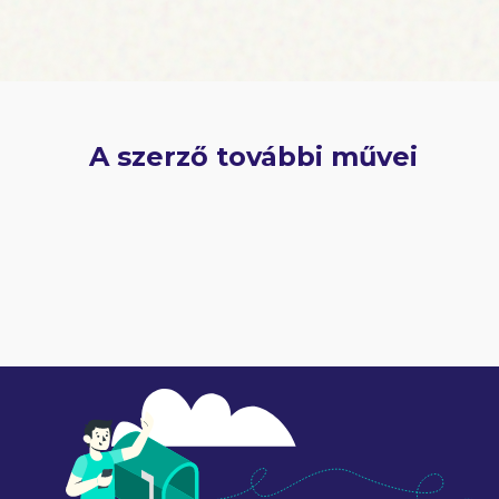
A szerző további művei