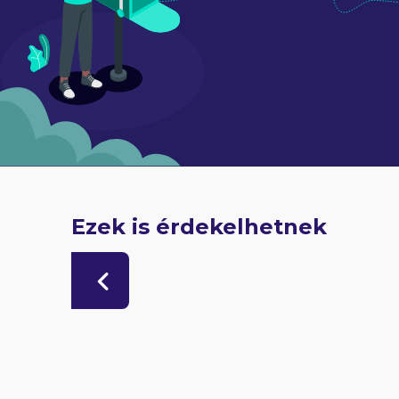
Ezek is érdekelhetnek