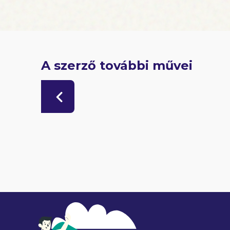
A szerző további művei