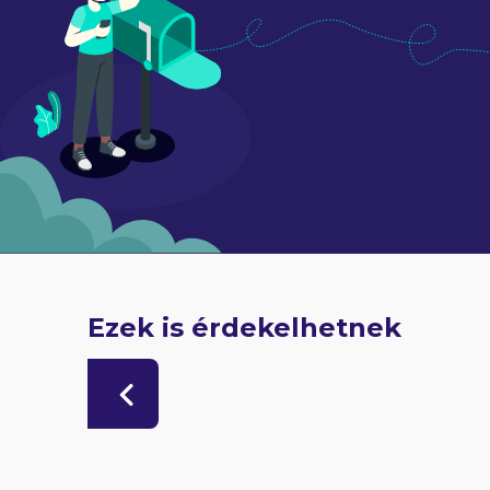
Ezek is érdekelhetnek