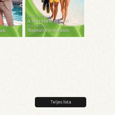
Teljes lista