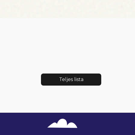
Teljes lista