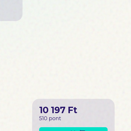
10 197 Ft
510 pont