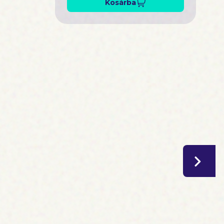
Kosárba