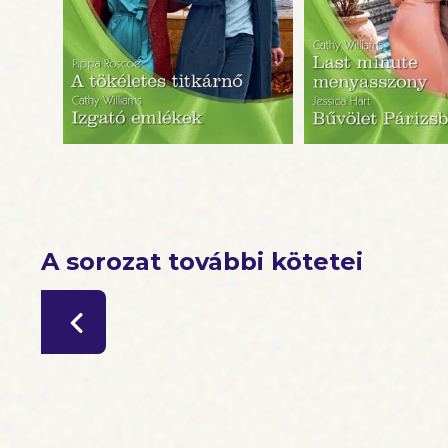
A sorozat további kötetei