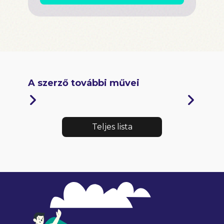
A szerző további művei
Teljes lista