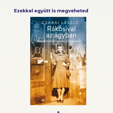
Ezekkel együtt is megveheted
+