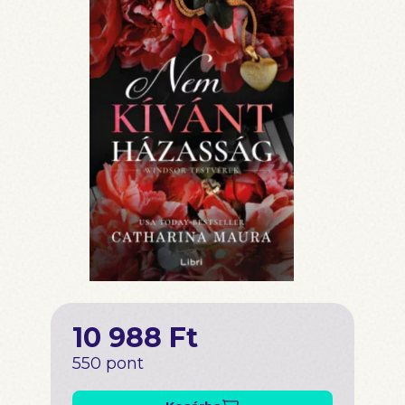
10 988 Ft
550 pont