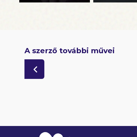
A szerző további művei