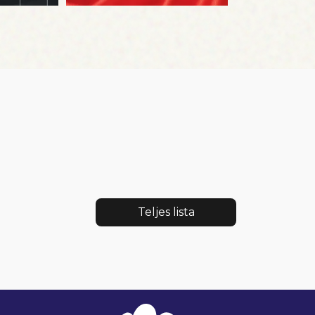
Teljes lista