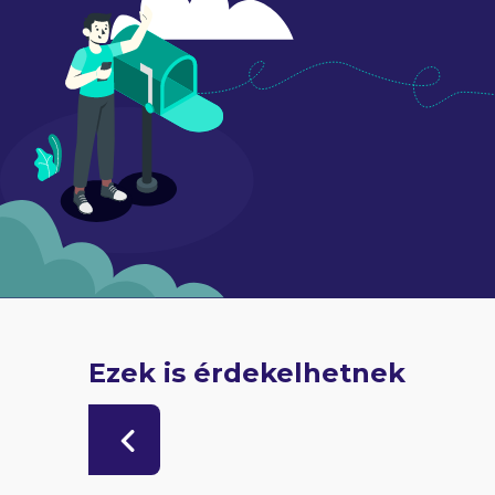
Ezek is érdekelhetnek