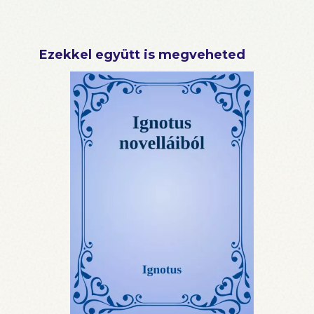
Ezekkel együtt is megveheted