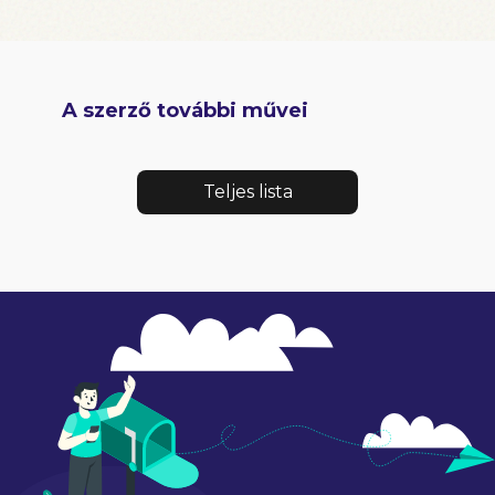
A szerző további művei
Teljes lista