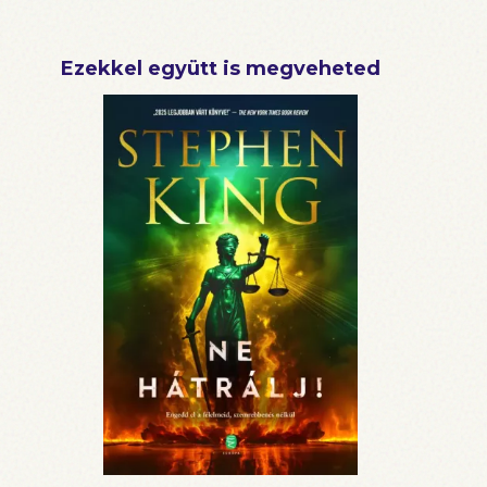
Ezekkel együtt is megveheted