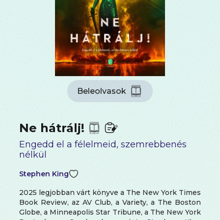
Beleolvasok
Ne hátrálj!
Engedd el a félelmeid, szemrebbenés
nélkül
Stephen King
2025 legjobban várt könyve a The New York Times
Book Review, az AV Club, a Variety, a The Boston
Globe, a Minneapolis Star Tribune, a The New York