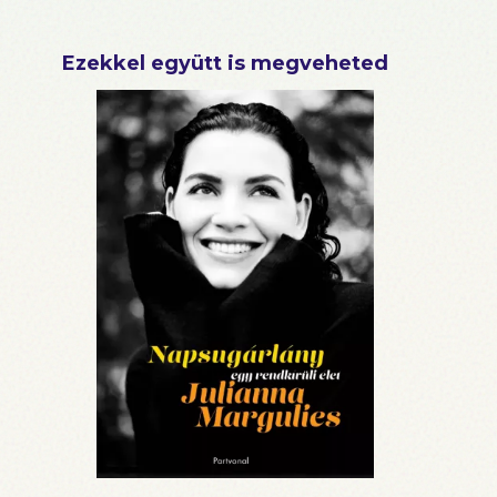
Ezekkel együtt is megveheted