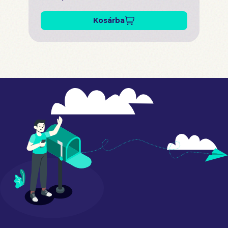
Kosárba