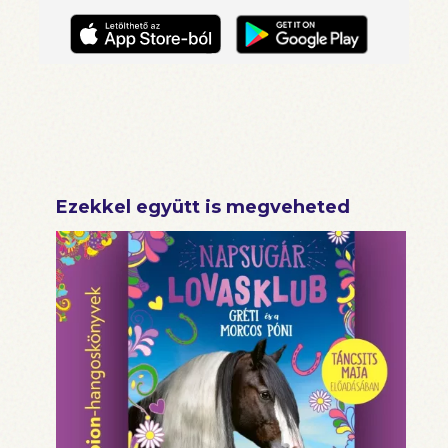
Ezekkel együtt is megveheted