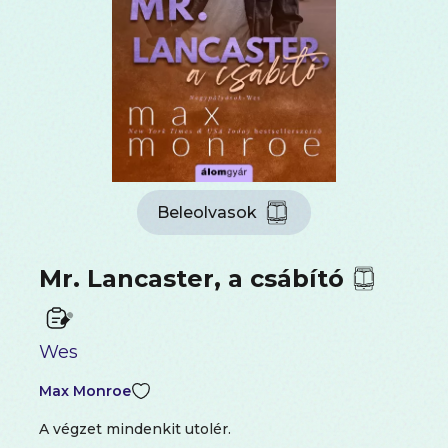
Beleolvasok
Mr. Lancaster, a csábító
Wes
Max Monroe
A végzet mindenkit utolér.