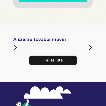
A szerző további művei
Teljes lista