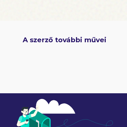
A szerző további művei