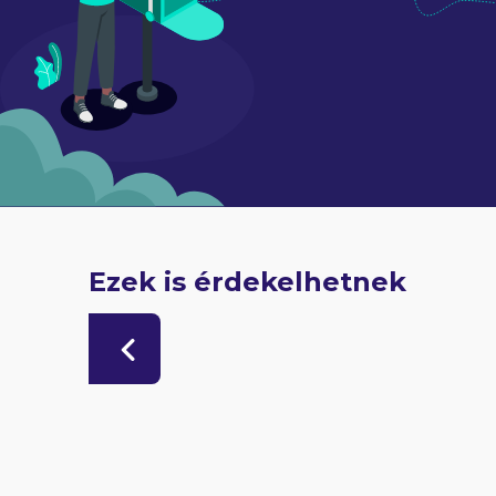
Ezek is érdekelhetnek