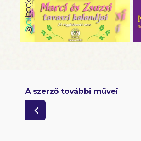
A szerző további művei