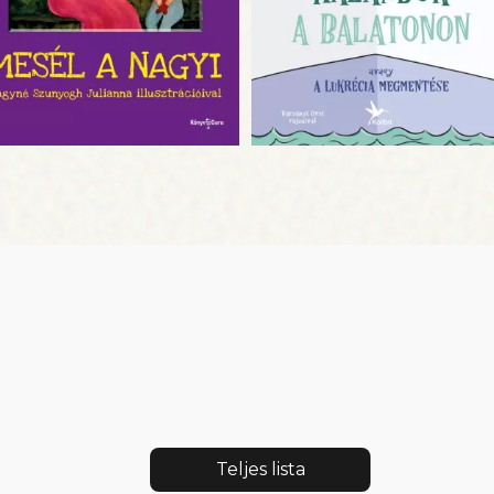
Teljes lista