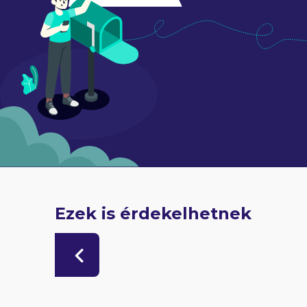
Ezek is érdekelhetnek