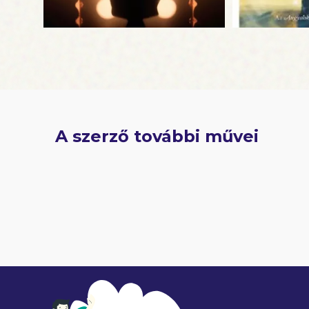
A szerző további művei