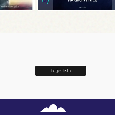
Teljes lista