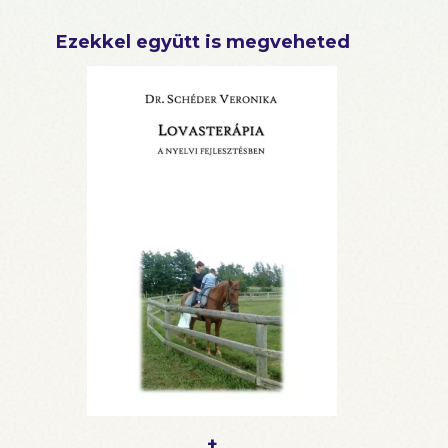
Ezekkel együtt is megveheted
+