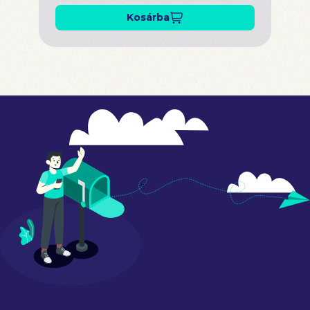
Kosárba