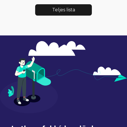
Teljes lista