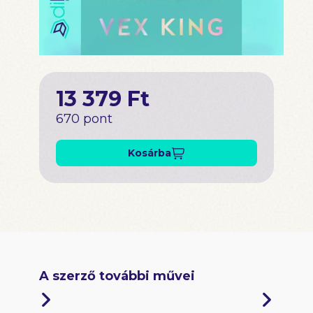
13 379 Ft
670 pont
Kosárba
A szerző további művei