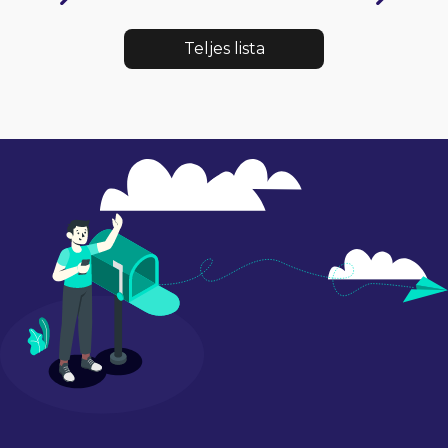
Teljes lista