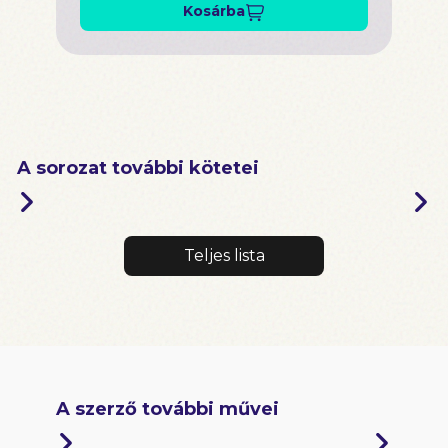
Kosárba
A sorozat további kötetei
Teljes lista
A szerző további művei