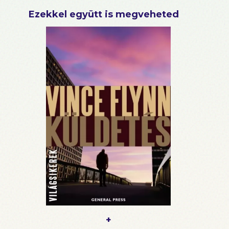
Ezekkel együtt is megveheted
+