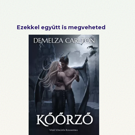
Ezekkel együtt is megveheted