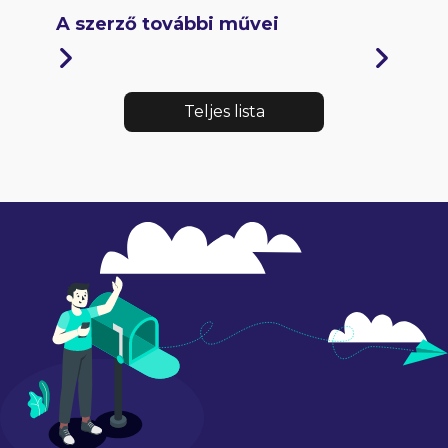
A szerző további művei
Teljes lista