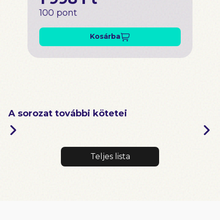
100 pont
Kosárba
A sorozat további kötetei
Teljes lista