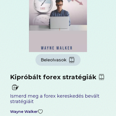
Beleolvasok
Kipróbált forex stratégiák
Ismerd meg a forex kereskedés bevált
stratégiáit
Wayne Walker