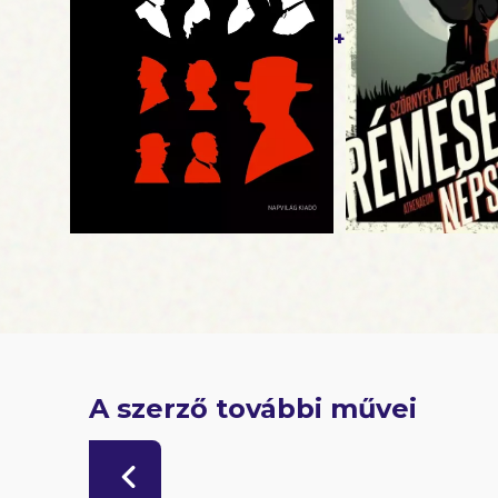
+
A szerző további művei