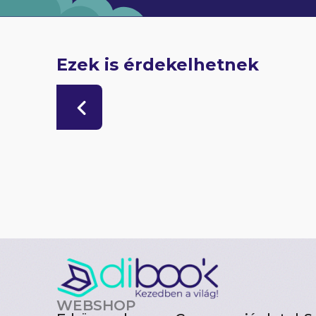
Ezek is érdekelhetnek
WEBSHOP