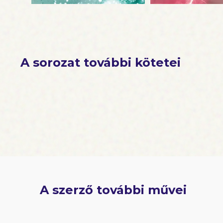
A sorozat további kötetei
A szerző további művei