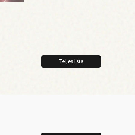
Teljes lista