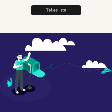
Teljes lista