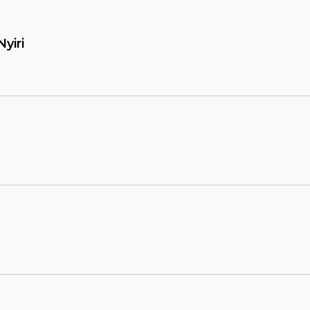
Nyiri