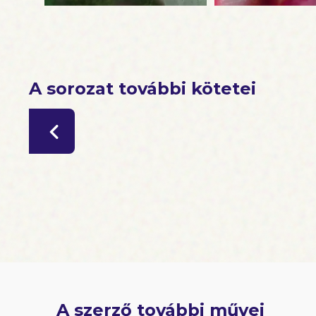
A sorozat további kötetei
A szerző további művei