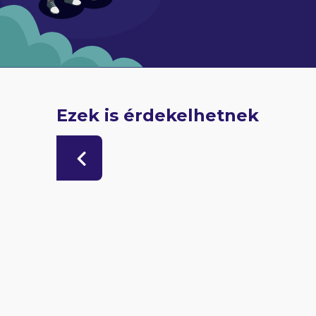
Ezek is érdekelhetnek