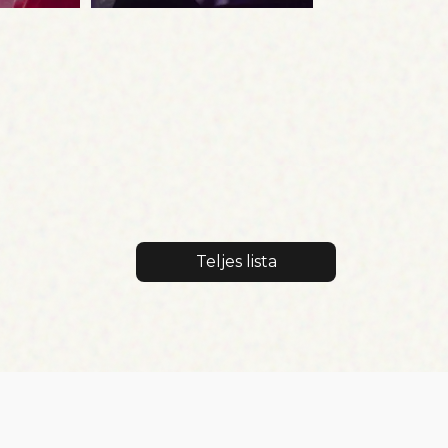
Teljes lista