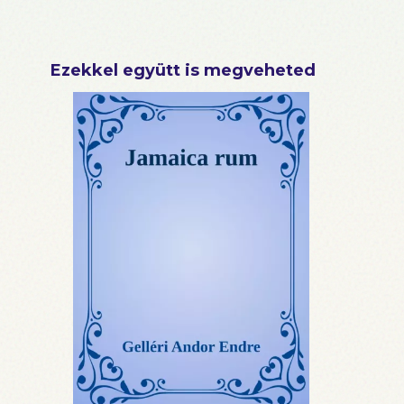
Ezekkel együtt is megveheted